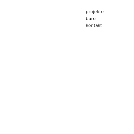
projekte
büro
kontakt