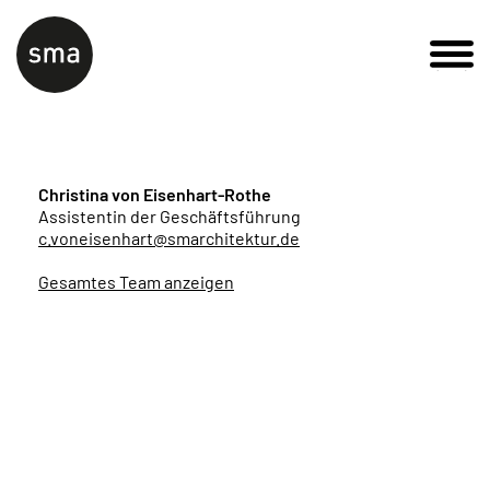
Christina von Eisenhart-Rothe
Assistentin der Geschäftsführung
c.voneisenhart@smarchitektur.de
Gesamtes Team anzeigen