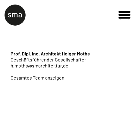
Prof. Dipl. Ing. Architekt Holger Moths
Geschäftsführender Gesellschafter
h.moths@smarchitektur.de
Gesamtes Team anzeigen