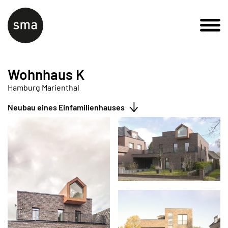
Wohnhaus K
Hamburg Marienthal
Neubau eines Einfamilienhauses