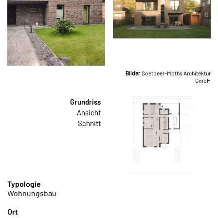
Bilder
Soetbeer-Moths Architektur
GmbH
Grundriss
Ansicht
Schnitt
Typologie
Wohnungsbau
Ort