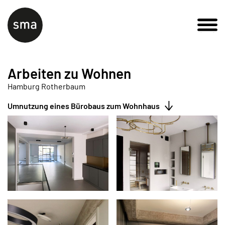
Arbeiten zu Wohnen
Hamburg Rotherbaum
Umnutzung eines Bürobaus zum Wohnhaus