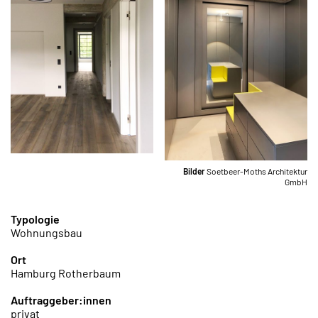
Bilder
Soetbeer-Moths Architektur
GmbH
Typologie
Wohnungsbau
Ort
Hamburg Rotherbaum
Auftraggeber:innen
privat