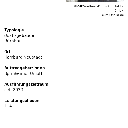
Bilder
Soetbeer-Moths Architektur
GmbH
euroluftbild.de
Typologie
Justizgebäude
Bürobau
Ort
Hamburg Neustadt
Auftraggeber:innen
Sprinkenhof GmbH
Ausführungszeitraum
seit 2020
Leistungsphasen
1 - 4