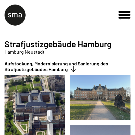
Strafjustizgebäude Hamburg
Hamburg Neustadt
Aufstockung, Modernisierung und Sanierung des
Strafjustizgebäudes Hamburg