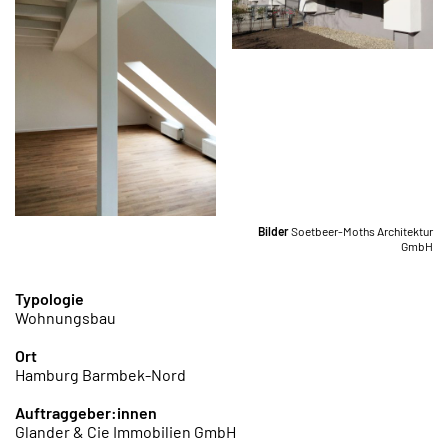
Bilder
Soetbeer-Moths Architektur
GmbH
Typologie
Wohnungsbau
Ort
Hamburg Barmbek-Nord
Auftraggeber:innen
Glander & Cie Immobilien GmbH