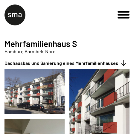
Mehrfamilienhaus S
Hamburg Barmbek-Nord
Dachausbau und Sanierung eines Mehrfamilienhauses