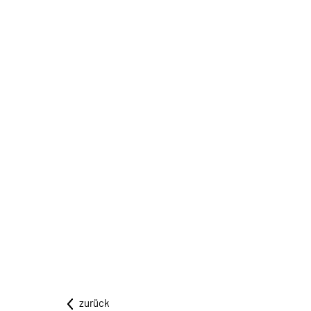
zurück