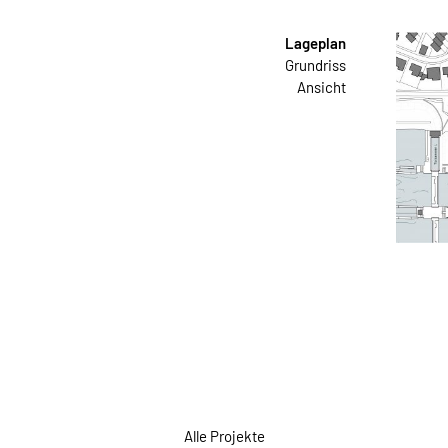
Lageplan
Grundriss
Ansicht
Alle Projekte