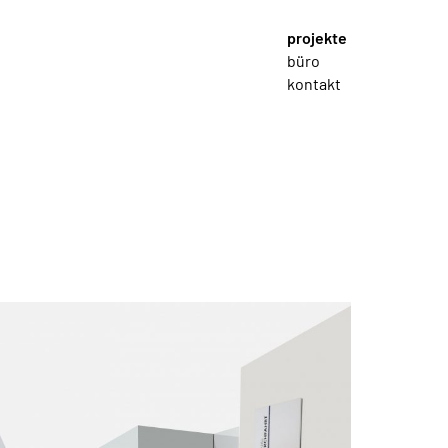
projekte
büro
kontakt