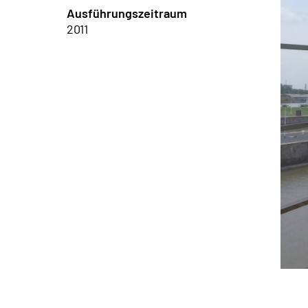
Ausführungszeitraum
2011