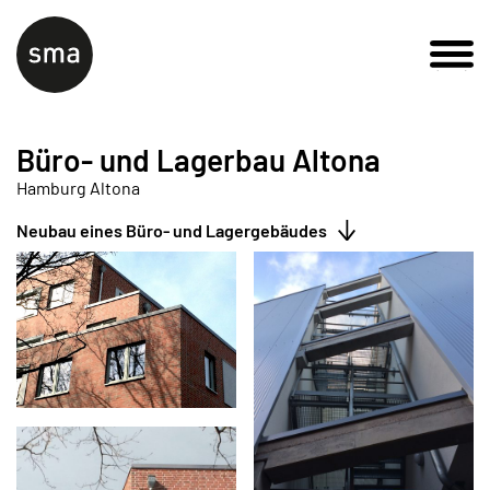
Büro- und Lagerbau Altona
Hamburg Altona
Neubau eines Büro- und Lagergebäudes