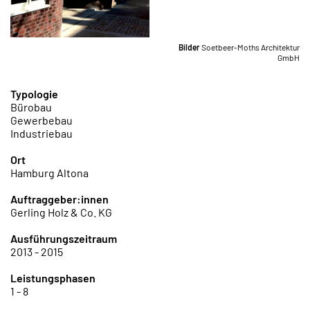
Bilder
Soetbeer-Moths Architektur
GmbH
Typologie
Bürobau
Gewerbebau
Industriebau
Ort
Hamburg Altona
Auftraggeber:innen
Gerling Holz & Co. KG
Ausführungszeitraum
2013 - 2015
Leistungsphasen
1 - 8