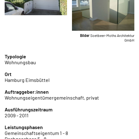
Bilder
Soetbeer-Moths Architektur
GmbH
Typologie
Wohnungsbau
Ort
Hamburg Eimsbüttel
Auftraggeber:innen
Wohnungseigentümergemeinschaft, privat
Ausführungszeitraum
2009 - 2011
Leistungsphasen
Gemeinschaftseigentum 1 - 8
Dachgeschoss 5 - 8