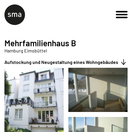
Mehrfamilienhaus B
Hamburg Eimsbüttel
Aufstockung und Neugestaltung eines Wohngebäudes