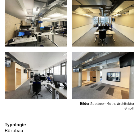
Bilder
Soetbeer-Moths Architektur
GmbH
Typologie
Bürobau