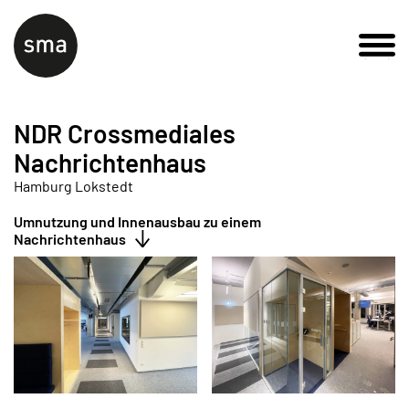
NDR Crossmediales
Nachrichtenhaus
Hamburg Lokstedt
Umnutzung und Innenausbau zu einem
Nachrichtenhaus