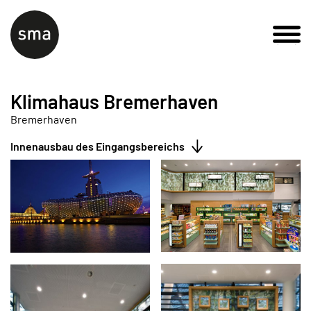
Klimahaus Bremerhaven
Bremerhaven
Innenausbau des Eingangsbereichs