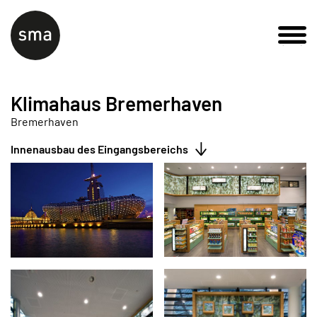
Klimahaus Bremerhaven
Bremerhaven
Innenausbau des Eingangsbereichs