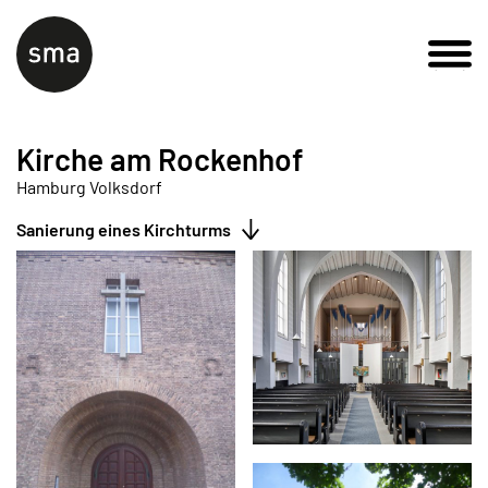
Kirche am Rockenhof
Hamburg Volksdorf
Sanierung eines Kirchturms