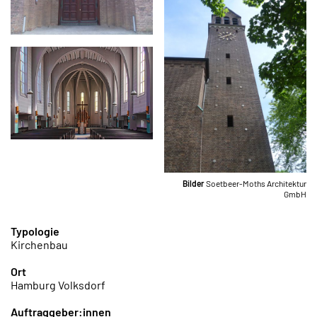
Bilder
Soetbeer-Moths Architektur
GmbH
Typologie
Kirchenbau
Ort
Hamburg Volksdorf
Auftraggeber:innen