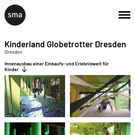
Kinderland Globetrotter Dresden
Dresden
Innenausbau einer Einkaufs- und Erlebniswelt für
Kinder