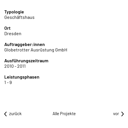
Typologie
Geschäftshaus
Ort
Dresden
Auftraggeber:innen
Globetrotter Ausrüstung GmbH
Ausführungszeitraum
2010 - 2011
Leistungsphasen
1 - 9
zurück
Alle Projekte
vor