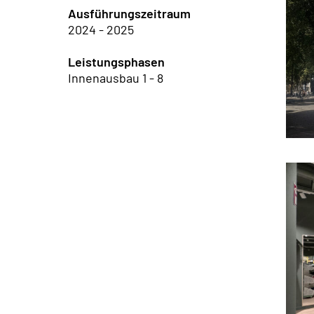
Ausführungszeitraum
2024 - 2025
Leistungsphasen
Innenausbau 1 - 8