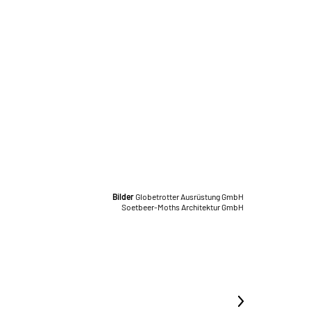
Bilder
Globetrotter Ausrüstung GmbH
Soetbeer-Moths Architektur GmbH