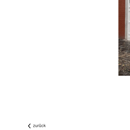
zurück