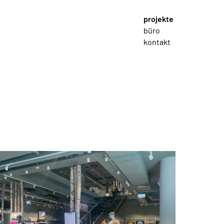
projekte
büro
kontakt