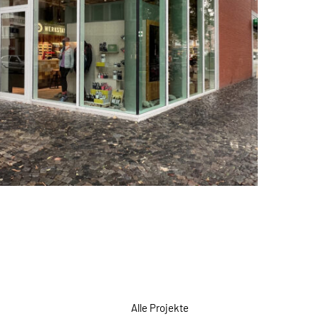
Alle Projekte