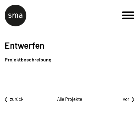
Entwerfen
Projektbeschreibung
zurück
Alle Projekte
vor