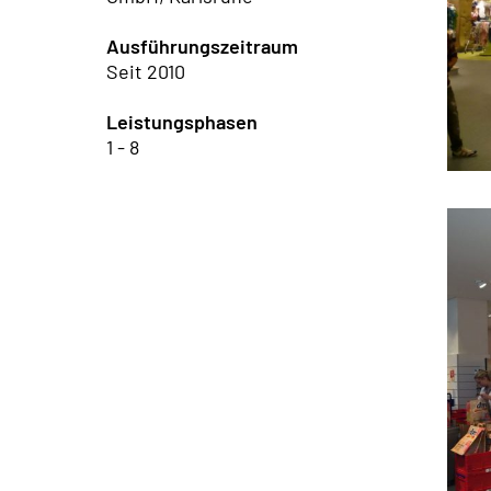
Ausführungszeitraum
Seit 2010
Leistungsphasen
1 - 8