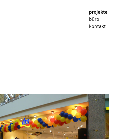
projekte
büro
kontakt