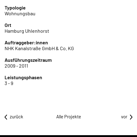
Typologie
Wohnungsbau
Ort
Hamburg Uhlenhorst
Auftraggeber:innen
NHK Kanalstraße GmbH & Co. KG
Ausführungszeitraum
2009 - 2011
Leistungsphasen
3 - 9
zurück
Alle Projekte
vor