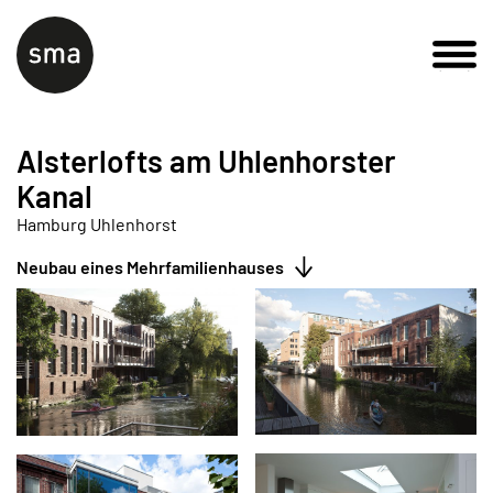
Alsterlofts am Uhlenhorster
Kanal
Hamburg Uhlenhorst
Neubau eines Mehrfamilienhauses