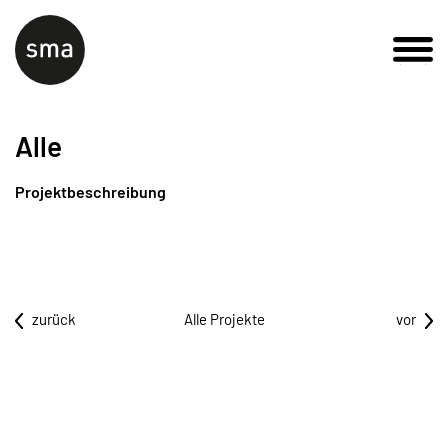
Alle
Projektbeschreibung
zurück
Alle Projekte
vor